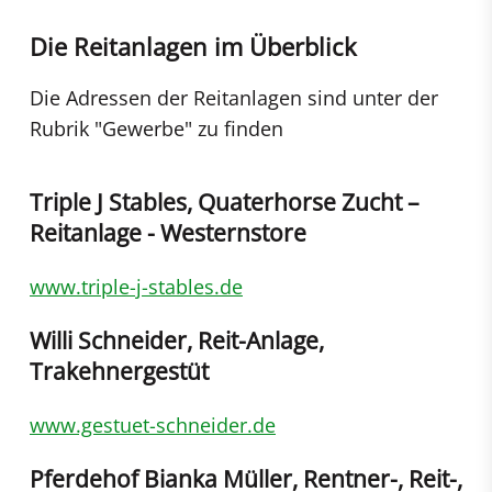
Die Reitanlagen im Überblick
Die Adressen der Reitanlagen sind unter der
Rubrik "Gewerbe" zu finden
Triple J Stables, Quaterhorse Zucht –
Reitanlage - Westernstore
www.triple-j-stables.de
Willi Schneider, Reit-Anlage,
Trakehnergestüt
www.gestuet-schneider.de
Pferdehof Bianka Müller, Rentner-, Reit-,