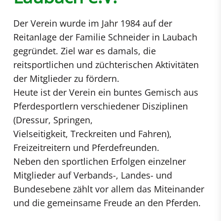
Der Verein wurde im Jahr 1984 auf der
Reitanlage der Familie Schneider in Laubach
gegründet. Ziel war es damals, die
reitsportlichen und züchterischen Aktivitäten
der Mitglieder zu fördern.
Heute ist der Verein ein buntes Gemisch aus
Pferdesportlern verschiedener Disziplinen
(Dressur, Springen,
Vielseitigkeit, Treckreiten und Fahren),
Freizeitreitern und Pferdefreunden.
Neben den sportlichen Erfolgen einzelner
Mitglieder auf Verbands-, Landes- und
Bundesebene zählt vor allem das Miteinander
und die gemeinsame Freude an den Pferden.