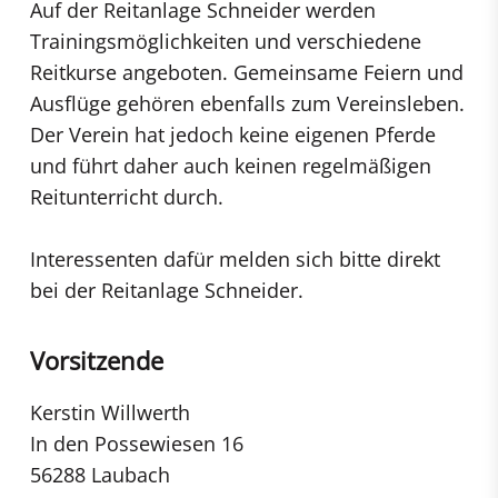
Auf der Reitanlage Schneider werden
Trainingsmöglichkeiten und verschiedene
Reitkurse angeboten. Gemeinsame Feiern und
Ausflüge gehören ebenfalls zum Vereinsleben.
Der Verein hat jedoch keine eigenen Pferde
und führt daher auch keinen regelmäßigen
Reitunterricht durch.
Interessenten dafür melden sich bitte direkt
bei der Reitanlage Schneider.
Vorsitzende
Kerstin Willwerth
In den Possewiesen 16
56288 Laubach