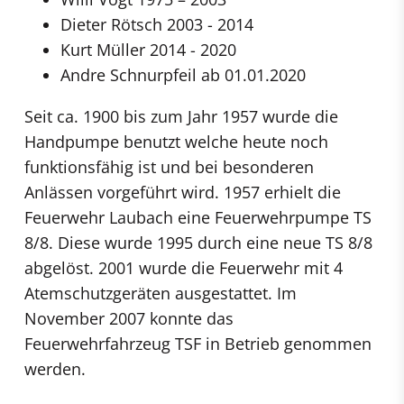
Dieter Rötsch 2003 - 2014
Kurt Müller 2014 - 2020
Andre Schnurpfeil ab 01.01.2020
Seit ca. 1900 bis zum Jahr 1957 wurde die
Handpumpe benutzt welche heute noch
funktionsfähig ist und bei besonderen
Anlässen vorgeführt wird. 1957 erhielt die
Feuerwehr Laubach eine Feuerwehrpumpe TS
8/8. Diese wurde 1995 durch eine neue TS 8/8
abgelöst. 2001 wurde die Feuerwehr mit 4
Atemschutzgeräten ausgestattet. Im
November 2007 konnte das
Feuerwehrfahrzeug TSF in Betrieb genommen
werden.