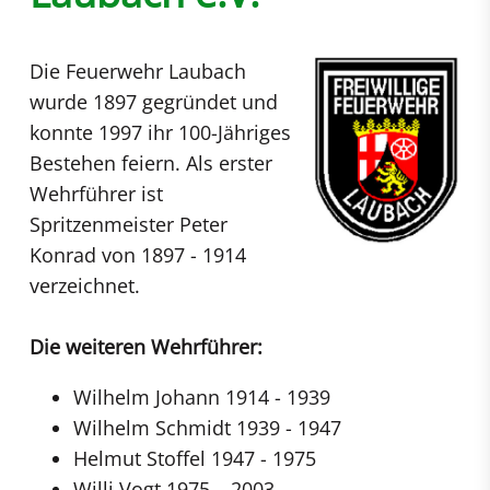
Die Feuerwehr Laubach
wurde 1897 gegründet und
konnte 1997 ihr 100-Jähriges
Bestehen feiern. Als erster
Wehrführer ist
Spritzenmeister Peter
Konrad von 1897 - 1914
verzeichnet.
Die weiteren Wehrführer:
Wilhelm Johann 1914 - 1939
Wilhelm Schmidt 1939 - 1947
Helmut Stoffel 1947 - 1975
Willi Vogt 1975 – 2003