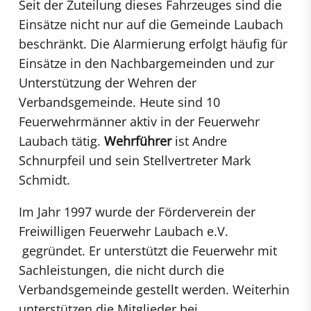
Seit der Zuteilung dieses Fahrzeuges sind die
Einsätze nicht nur auf die Gemeinde Laubach
beschränkt. Die Alarmierung erfolgt häufig für
Einsätze in den Nachbargemeinden und zur
Unterstützung der Wehren der
Verbandsgemeinde. Heute sind 10
Feuerwehrmänner aktiv in der Feuerwehr
Laubach tätig.
Wehrführer
ist Andre
Schnurpfeil und sein Stellvertreter Mark
Schmidt.
Im Jahr 1997 wurde der Förderverein der
Freiwilligen Feuerwehr Laubach e.V.
gegründet. Er unterstützt die Feuerwehr mit
Sachleistungen, die nicht durch die
Verbandsgemeinde gestellt werden. Weiterhin
unterstützen die Mitglieder bei