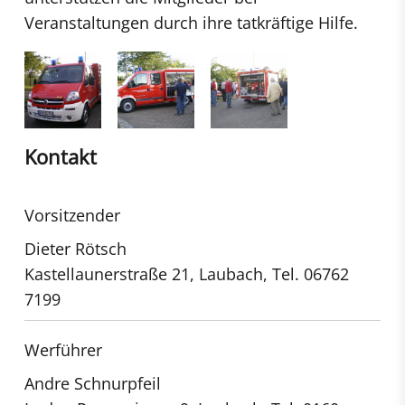
Veranstaltungen durch ihre tatkräftige Hilfe.
Kontakt
Vorsitzender
Dieter Rötsch
Kastellaunerstraße 21, Laubach, Tel. 06762
7199
Werführer
Andre Schnurpfeil